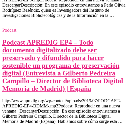
DescargarDescripción: En este episodio entrevistamos a Perla Olivia
Rodríguez Reséndiz, quien es Investigadora del Instituto de
Investigaciones Bibliotecológicas y de la Información en la …
Podcast
Podcast APREDIG EP4 – Todo
documento digitalizado debe ser
preservado y difundido para hacer
sostenible un programa de preservación
digital (Entrevista a Gilberto Pedreira
Campillo – Director de Biblioteca Digital
Memoria de Madrid) | España
http://www.apredig.org/wp-content/uploads/2019/07/PODCAST-
APREDIG-EP4-BDMM-.mp3Podcast: Reproducir en una nueva
ventana | DescargarDescripción: En este episodio entrevistamos a
Gilberto Pedreira Campillo, Director de la Biblioteca Digital
Memoria de Madrid (España). Hablamos sobre cómo surge esta …