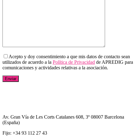
Acepto y doy consentimiento a que mis datos de contacto sean
utilizados de acuerdo a la
Política de Privacidad
de APREDIG para
comunicaciones y actividades relativas a la asociación.
Av. Gran Vía de Les Corts Catalanes 608, 3º 08007 Barcelona
(España)
Fijo: +34 93 112 27 43