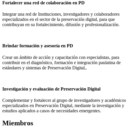
Fortalecer una red de colaboración en PD
Integrar una red de Instituciones, investigadores y colaboradores
especializados en el sector de la preservación digital, para que
contribuyan en su fortalecimiento, difusión y profesionalización.
Brindar formación y asesoría en PD
Crear un ámbito de acción y capacitación con especialistas, para
contribuir en el diagnóstico, formación e integración paulatina de
estándares y sistemas de Preservación Digital,.
Investigación y evaluación de Preservación Digital
Complementar y fortalecer al grupo de investigadores y académicos
especializados en Preservación Digital, mediante la investigación y
estudios aplicados a casos de necesidades emergentes.
Miembros