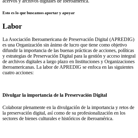
acervos y archivos digitales de Iberoamérica.
Esto es lo que buscamos aportar y apoyar
Labor
La Asociación Iberoamericana de Preservación Digital (APREDIG)
es una Organización sin ánimo de lucro que tiene como objetivo
difundir la importancia de las buenas prácticas de acciones, políticas
y estrategias de Preservación Digital para la gestión y acceso integral
de archivos digitales a largo plazo en Instituciones y Organizaciones
iberoamericanas. La labor de APREDIG se enfoca en las siguientes
cuatro acciones:
Divulgar la importancia de la Preservación Digital
Colaborar plenamente en la divulgación de la importancia y retos de
la preservación digital, así como de su profesionalización en los
sectores de bienes culturales e históricos de iberoamérica.