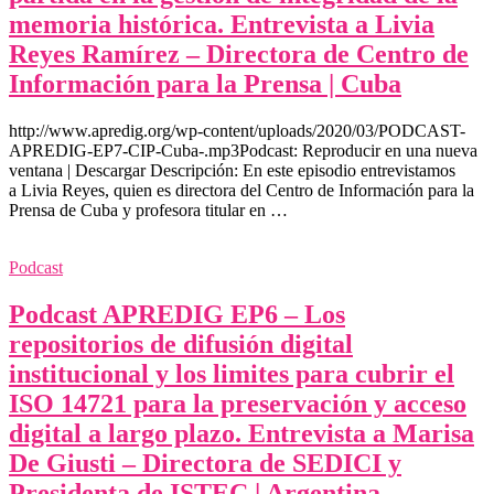
memoria histórica. Entrevista a Livia
Reyes Ramírez – Directora de Centro de
Información para la Prensa | Cuba
http://www.apredig.org/wp-content/uploads/2020/03/PODCAST-
APREDIG-EP7-CIP-Cuba-.mp3Podcast: Reproducir en una nueva
ventana | Descargar Descripción: En este episodio entrevistamos
a Livia Reyes, quien es directora del Centro de Información para la
Prensa de Cuba y profesora titular en …
Podcast
Podcast APREDIG EP6 – Los
repositorios de difusión digital
institucional y los limites para cubrir el
ISO 14721 para la preservación y acceso
digital a largo plazo. Entrevista a Marisa
De Giusti – Directora de SEDICI y
Presidenta de ISTEC | Argentina