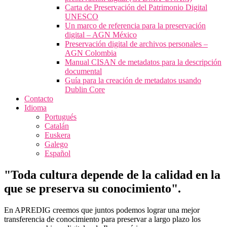
Carta de Preservación del Patrimonio Digital
UNESCO
Un marco de referencia para la preservación
digital – AGN México
Preservación digital de archivos personales –
AGN Colombia
Manual CISAN de metadatos para la descripción
documental
Guía para la creación de metadatos usando
Dublin Core
Contacto
Idioma
Portugués
Catalán
Euskera
Galego
Español
"Toda cultura depende de la calidad en la
que se preserva su conocimiento".
En APREDIG creemos que juntos podemos lograr una mejor
transferencia de conocimiento para preservar a largo plazo los