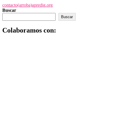
contacto(arroba)apredig.org
Buscar
Buscar
Colaboramos con: