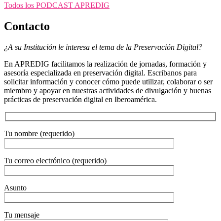
Todos los PODCAST APREDIG
Contacto
¿A su Institución le interesa el tema de la Preservación Digital?
En APREDIG facilitamos la realización de jornadas, formación y
asesoría especializada en preservación digital. Escribanos para
solicitar información y conocer cómo puede utilizar, colaborar o ser
miembro y apoyar en nuestras actividades de divulgación y buenas
prácticas de preservación digital en Iberoamérica.
Tu nombre (requerido)
Tu correo electrónico (requerido)
Asunto
Tu mensaje