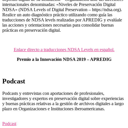
internacionales denominadas: «Niveles de Preservación Digital
NDSA» (NDSA Levels of Digital Preservation – https://ndsa.org).
Realice un auto diagnóstico práctico utilizando como guía las
traducciones de NDSA levels realizadas por APREDIG y evalúale
las acciones y orientaciones necesarias para consolidar buenas
prácticas en preservación digital.
Enlace directo a traducciones NDSA Levels en español.
Premio a la Innovación NDSA 2019 – APREDIG
Podcast
Podcasts y entrevistas con aportaciones de profesionales,
investigadores y expertos en preservación digital sobre experiencias
y buenas prácticas relativas a la gestión de archivos digitales a largo
plazo en Organizaciones e Instituciones iberoamericanas.
Podcast