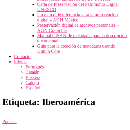
Carta de Preservación del Patrimonio Digital
UNESCO
Un marco de referencia para la preservación
digital – AGN México
Preservación digital de archivos personales –
AGN Colombia
Manual CISAN de metadatos para la descripción
documental
Guía para la creación de metadatos usando
Dublin Core
Contacto
Idioma
Portugués
Catalán
Euskera
Galego
Español
Etiqueta:
Iberoamérica
Podcast