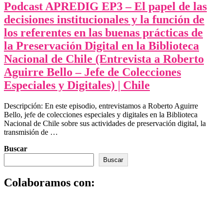
Podcast APREDIG EP3 – El papel de las
decisiones institucionales y la función de
los referentes en las buenas prácticas de
la Preservación Digital en la Biblioteca
Nacional de Chile (Entrevista a Roberto
Aguirre Bello – Jefe de Colecciones
Especiales y Digitales) | Chile
Descripción: En este episodio, entrevistamos a Roberto Aguirre
Bello, jefe de colecciones especiales y digitales en la Biblioteca
Nacional de Chile sobre sus actividades de preservación digital, la
transmisión de …
Buscar
Buscar
Colaboramos con: