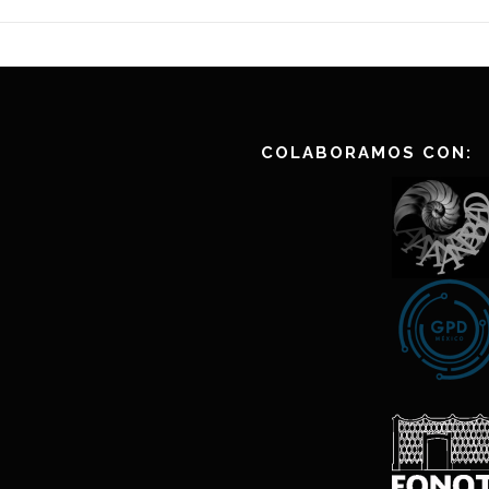
COLABORAMOS CON: