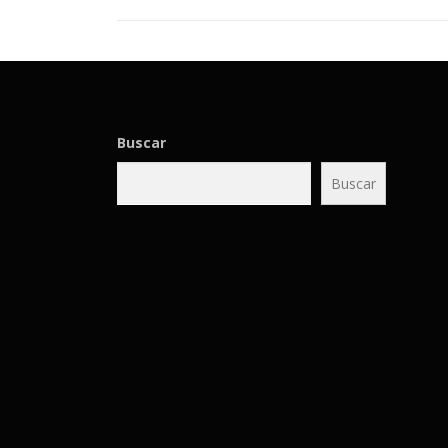
Buscar
Buscar