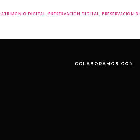
PATRIMONIO DIGITAL
,
PRESERVACIÓN DIGITAL
,
PRESERVACIÓN D
COLABORAMOS CON: