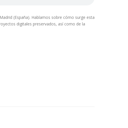
de Madrid (España). Hablamos sobre cómo surge esta
 proyectos digitales preservados, así como de la