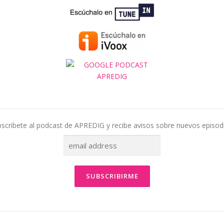
scribete al podcast de APREDIG y recibe avisos sobre nuevos episod