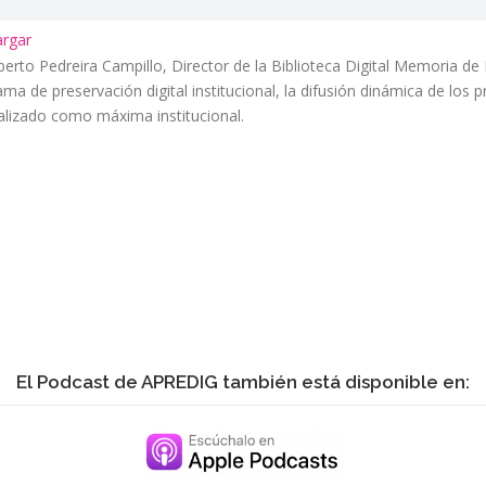
rgar
berto Pedreira Campillo, Director de la Biblioteca Digital Memoria 
ama de preservación digital institucional, la difusión dinámica de los
italizado como máxima institucional.
El Podcast de APREDIG también está disponible en: